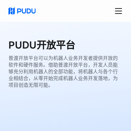
PUDU开放平台
普渡开放平台可以为机器人业务开发者提供开放的
软件和硬件服务。借助普渡开放平台，开发人员能
够充分利用机器人的全部功能，将机器人与各个行
业相结合，从零开始完成机器人业务开发落地，为
项目创造无限可能。