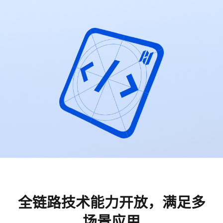
全链路技术能力开放，满足多
场景应用