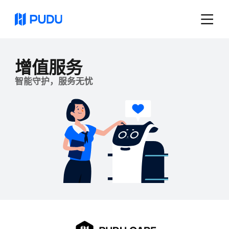
增值服务
智能守护，服务无忧