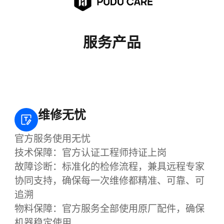
服务产品
维修无忧
官方服务使用无忧
技术保障：官方认证工程师持证上岗
故障诊断：标准化的检修流程，兼具远程专家
协同支持，确保每一次维修都精准、可靠、可
追溯
物料保障：官方服务全部使用原厂配件，确保
机器稳定使用