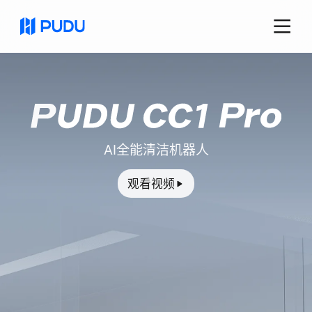
AI全能清洁机器人
观看视频