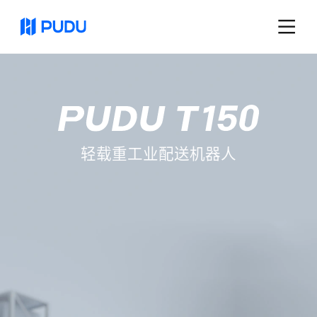
轻载重工业配送机器人